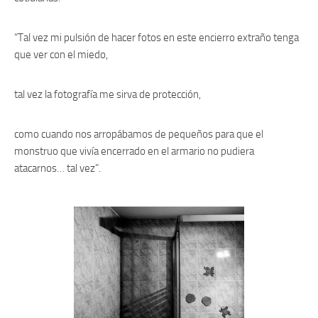
“Tal vez mi pulsión de hacer fotos en este encierro extraño tenga
que ver con el miedo,
tal vez la fotografía me sirva de protección,
como cuando nos arropábamos de pequeños para que el
monstruo que vivía encerrado en el armario no pudiera
atacarnos… tal vez”.