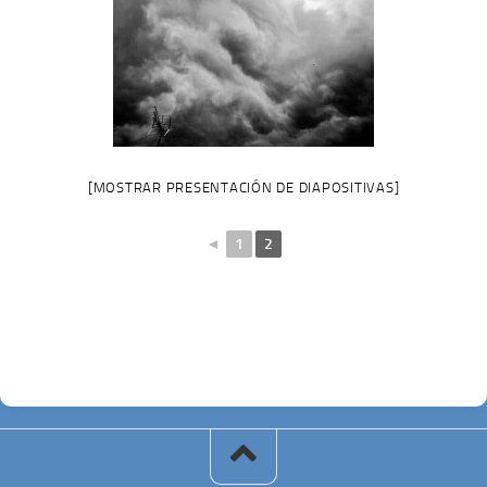
[MOSTRAR PRESENTACIÓN DE DIAPOSITIVAS]
◄
1
2