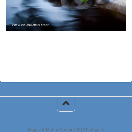
Miguel A. Muñoz Romero 2022 Fotógrafo