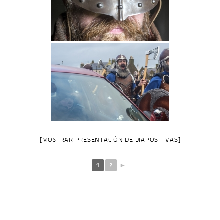
[MOSTRAR PRESENTACIÓN DE DIAPOSITIVAS]
1
2
►