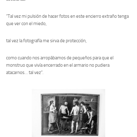
“Tal vez mi pulsión de hacer fotos en este encierro extraño tenga
que ver con el miedo,
tal vez la fotografía me sirva de protección,
como cuando nos arropábamos de pequeños para que el
monstruo que vivía encerrado en el armario no pudiera
atacarnos… tal vez”.